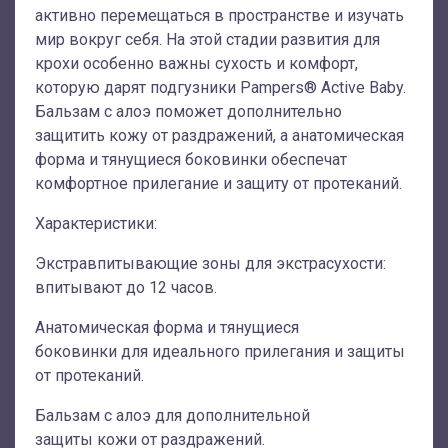
активно перемещаться в пространстве и изучать
мир вокруг себя. На этой стадии развития для
крохи особенно важны сухость и комфорт,
которую дарят подгузники Pampers® Active Baby.
Бальзам с алоэ поможет дополнительно
защитить кожу от раздражений, а анатомическая
форма и тянущиеся боковинки обеспечат
комфортное прилегание и защиту от протеканий.
Характеристики:
Экстравпитывающие зоны для экстрасухости:
впитывают до 12 часов.
Анатомическая форма и тянущиеся
боковинки для идеального прилегания и защиты
от протеканий.
Бальзам с алоэ для дополнительной
защиты кожи от раздражений.