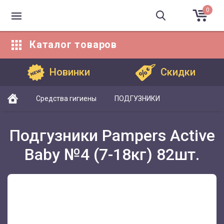
0
Каталог
товаров
Каталог товаров
Новинки
Скидки
Средства гигиены
ПОДГУЗНИКИ
Подгузники Pampers Active
Baby №4 (7-18кг) 82шт.