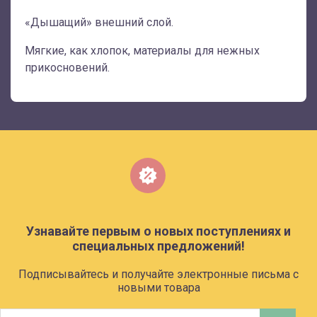
«Дышащий» внешний слой.
Мягкие, как хлопок, материалы для нежных
прикосновений.
Узнавайте первым о новых поступлениях и
специальных предложений!
Подписывайтесь и получайте электронные письма с
новыми товара