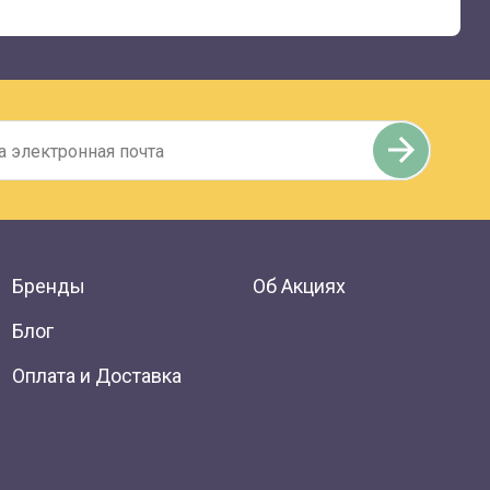
Бренды
Об Акциях
Блог
Оплата и Доставка