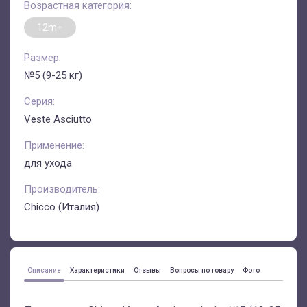
Возрастная категория:
12m+
Размер:
№5 (9-25 кг)
Серия:
Veste Asciutto
Применение:
для ухода
Производитель:
Chicco (Италия)
Описание
Характеристики
Отзывы
Вопросы по товару
Фото