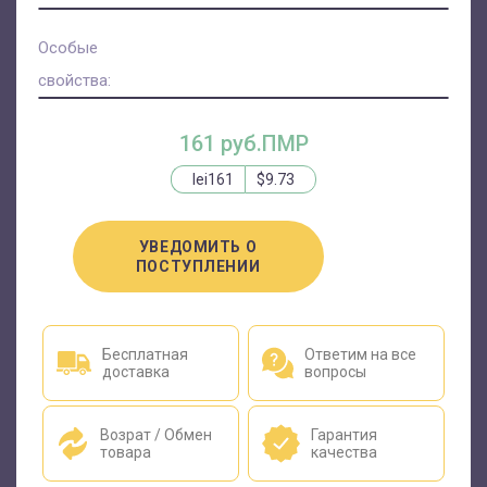
Особые
свойства:
161 руб.ПМР
lei161
$9.73
УВЕДОМИТЬ О
ПОСТУПЛЕНИИ
Бесплатная
Ответим на все
доставка
вопросы
Возрат / Обмен
Гарантия
товара
качества