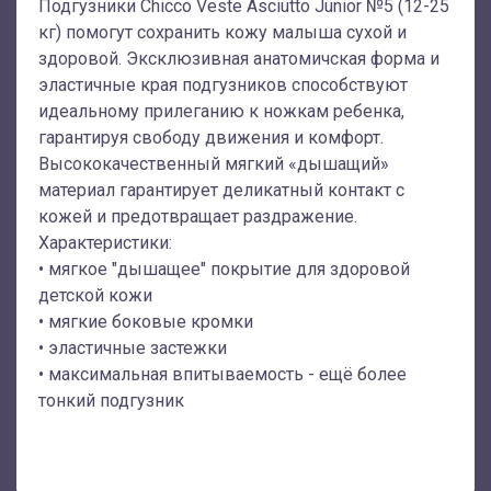
Подгузники Chicco Veste Asciutto Junior №5 (12-25
кг) помогут сохранить кожу малыша сухой и
здоровой. Эксклюзивная анатомичская форма и
эластичные края подгузников способствуют
идеальному прилеганию к ножкам ребенка,
гарантируя свободу движения и комфорт.
Высококачественный мягкий «дышащий»
материал гарантирует деликатный контакт с
кожей и предотвращает раздражение.
Характеристики:
• мягкое "дышащее" покрытие для здоровой
детской кожи
• мягкие боковые кромки
• эластичные застежки
• максимальная впитываемость - ещё более
тонкий подгузник