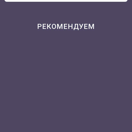
РЕКОМЕНДУЕМ