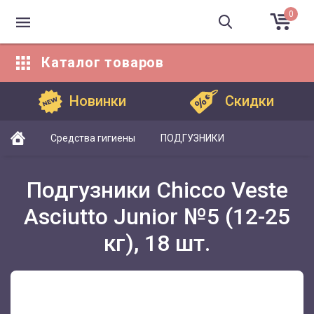
0
Каталог
товаров
Каталог товаров
Новинки
Скидки
Средства гигиены
ПОДГУЗНИКИ
Подгузники Chicco Veste
Asciutto Junior №5 (12-25
кг), 18 шт.