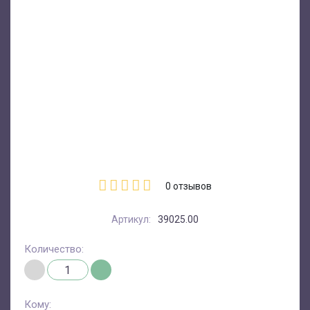
0
отзывов
Артикул:
39025.00
Количество:
Кому: