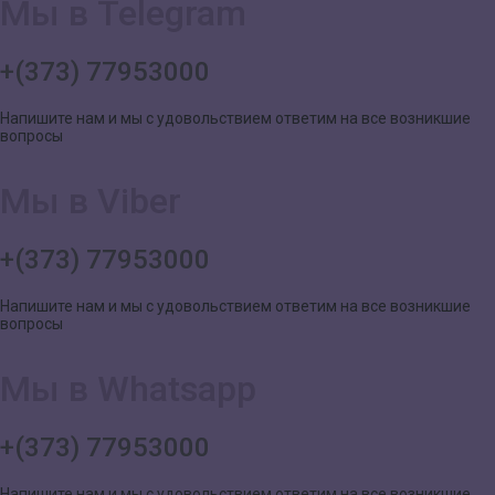
Мы в Telegram
+(373) 77953000
Напишите нам и мы с удовольствием ответим на все возникшие
вопросы
Мы в Viber
+(373) 77953000
Напишите нам и мы с удовольствием ответим на все возникшие
вопросы
Мы в Whatsapp
+(373) 77953000
Напишите нам и мы с удовольствием ответим на все возникшие