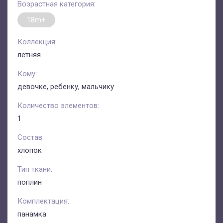
Возрастная категория:
18m+
Коллекция:
летняя
Кому:
девочке, ребенку, мальчику
Количество элементов:
1
Состав:
хлопок
Тип ткани:
поплин
Комплектация:
панамка