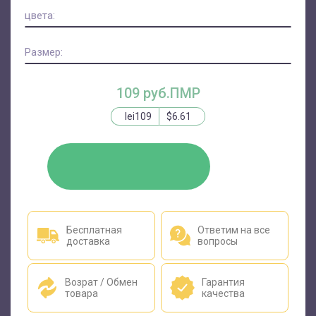
цвета:
Размер:
109 руб.ПМР
lei109
$6.61
КУПИТЬ
Бесплатная
Ответим на все
доставка
вопросы
Возрат / Обмен
Гарантия
товара
качества