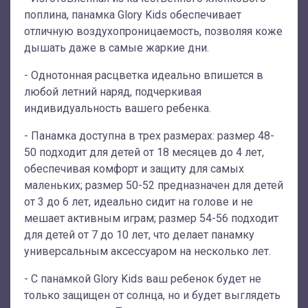
поплина, панамка Glory Kids обеспечивает
отличную воздухопроницаемость, позволяя коже
дышать даже в самые жаркие дни.
- Однотонная расцветка идеально впишется в
любой летний наряд, подчеркивая
индивидуальность вашего ребенка.
- Панамка доступна в трех размерах: размер 48-
50 подходит для детей от 18 месяцев до 4 лет,
обеспечивая комфорт и защиту для самых
маленьких; размер 50-52 предназначен для детей
от 3 до 6 лет, идеально сидит на голове и не
мешает активным играм; размер 54-56 подходит
для детей от 7 до 10 лет, что делает панамку
универсальным аксессуаром на несколько лет.
- С панамкой Glory Kids ваш ребенок будет не
только защищен от солнца, но и будет выглядеть