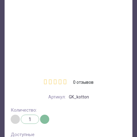
0
отзывов
Артикул:
GK_kotton
Количество:
Доступные