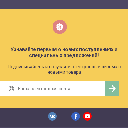
Узнавайте первым о новых поступлениях и
специальных предложений!
Подписывайтесь и получайте электронные письма с
новыми товара