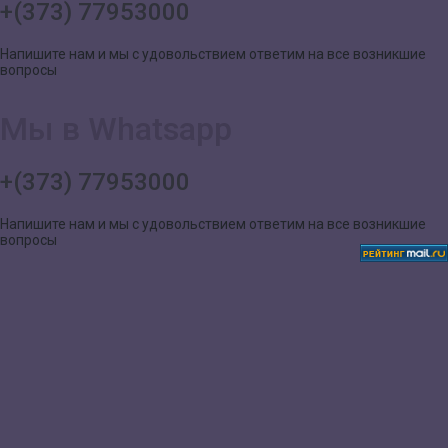
+(373) 77953000
Напишите нам и мы с удовольствием ответим на все возникшие
вопросы
Мы в Whatsapp
+(373) 77953000
Напишите нам и мы с удовольствием ответим на все возникшие
вопросы