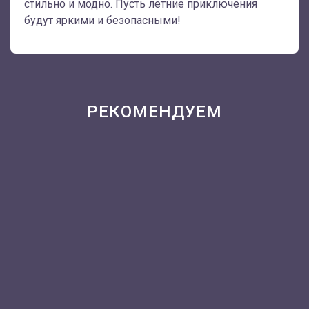
стильно и модно. Пусть летние приключения
будут яркими и безопасными!
РЕКОМЕНДУЕМ