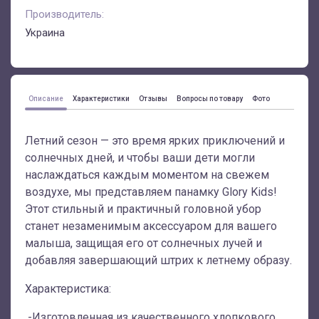
Производитель:
Украина
Описание
Характеристики
Отзывы
Вопросы по товару
Фото
Летний сезон — это время ярких приключений и
солнечных дней, и чтобы ваши дети могли
наслаждаться каждым моментом на свежем
воздухе, мы представляем панамку Glory Kids!
Этот стильный и практичный головной убор
станет незаменимым аксессуаром для вашего
малыша, защищая его от солнечных лучей и
добавляя завершающий штрих к летнему образу.
Характеристика:
-Изготовленная из качественного хлопкового