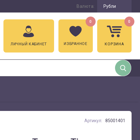
Валюта:
Рубли
0
0
ИЗБРАННОЕ
ЛИЧНЫЙ КАБИНЕТ
КОРЗИНА
Артикул:
85001401