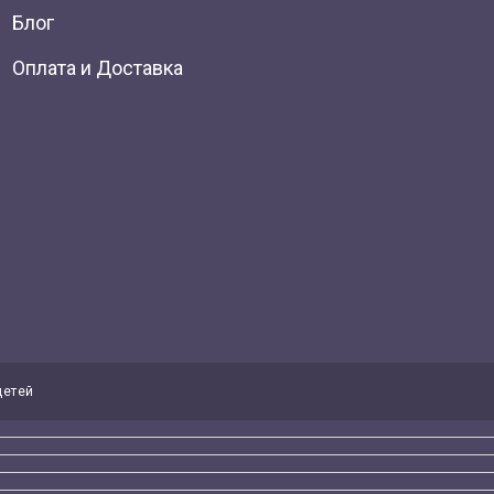
Блог
Оплата и Доставка
детей