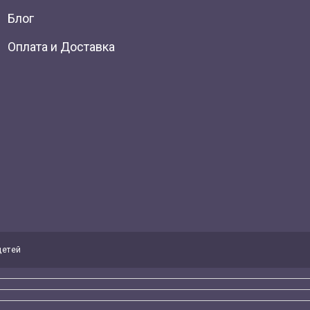
Блог
Оплата и Доставка
детей