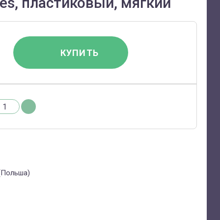
ies, пластиковый, мягкий
КУПИТЬ
 (Польша)