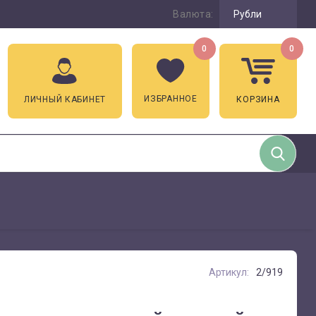
Валюта:
Рубли
0
0
ИЗБРАННОЕ
ЛИЧНЫЙ КАБИНЕТ
КОРЗИНА
Артикул:
2/919