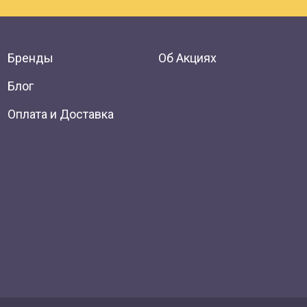
Бренды
Об Акциях
Блог
Оплата и Доставка