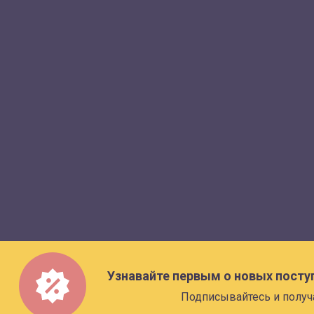
Узнавайте первым о новых посту
Подписывайтесь и получ