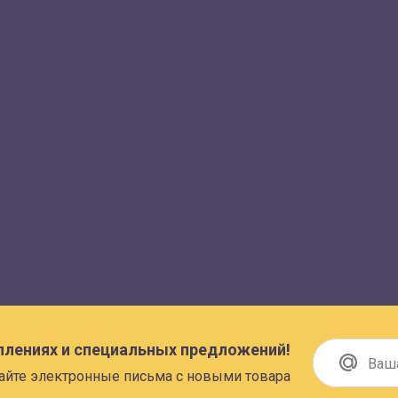
плениях и специальных предложений!
айте электронные письма с новыми товара