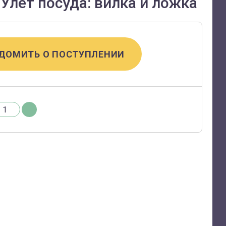
Улет посуда: вилка и ложка
ДОМИТЬ О ПОСТУПЛЕНИИ