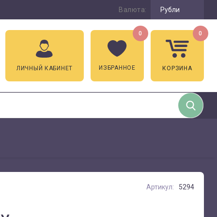
Валюта:
Рубли
0
0
ИЗБРАННОЕ
ЛИЧНЫЙ КАБИНЕТ
КОРЗИНА
Артикул:
5294