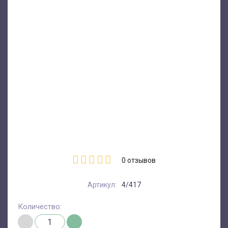
0
отзывов
Артикул:
4/417
Количество: