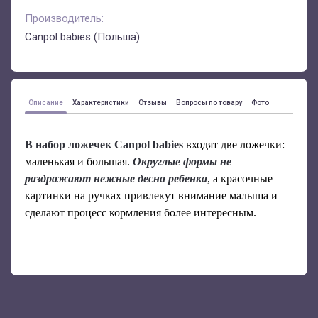
Производитель:
Canpol babies (Польша)
Описание
Характеристики
Отзывы
Вопросы по товару
Фото
В набор ложечек Canpol babies
входят две ложечки:
маленькая и большая.
Округлые формы не
раздражают нежные десна ребенка
, а красочные
картинки на ручках привлекут внимание малыша и
сделают процесс кормления более интересным.