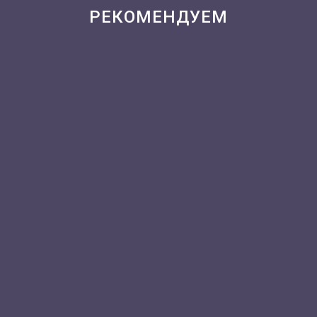
РЕКОМЕНДУЕМ