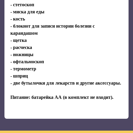
- стетоскоп
- миска для еды
- кость
- блокнот для записи истории болезни с
карандашом
- щетка
- расческа
- ножницы
- офтальмоскоп
- термометр
- шприц
- две бутылочки для лекарств и другие аксессуары.
Питание: батарейка АА (в комплект не входит).