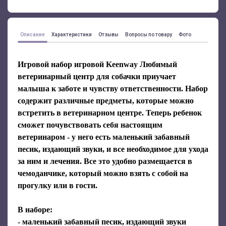
Описание
Характеристики
Отзывы
Вопросы по товару
Фото
Игровой набор игровой Keenway Любимый
ветеринарный центр для собачки приучает
малыша к заботе и чувству ответственности. Набор
содержит различные предметы, которые можно
встретить в ветеринарном центре. Теперь ребенок
сможет почувствовать себя настоящим
ветеринаром - у него есть маленький забавный
песик, издающий звуки, и все необходимое для ухода
за ним и лечения. Все это удобно размещается в
чемоданчике, который можно взять с собой на
прогулку или в гости.
В наборе:
- маленький забавный песик, издающий звуки