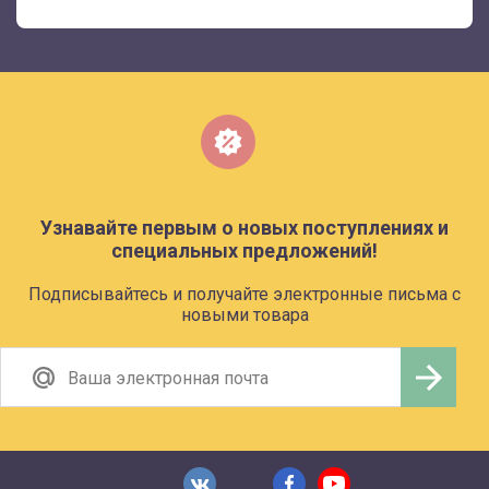
Узнавайте первым о новых поступлениях и
специальных предложений!
Подписывайтесь и получайте электронные письма с
новыми товара