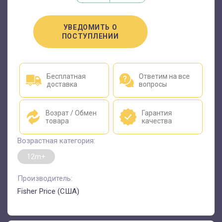
УВЕДОМИТЬ О
ПОСТУПЛЕНИИ
Бесплатная
Ответим на все
доставка
вопросы
Возрат / Обмен
Гарантия
товара
качества
Возрастная категория:
12m+
Производитель:
Fisher Price (США)