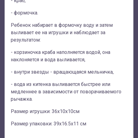
- краб,
- формочка.
Ребенок набирает в формочку воду и затем
выливает ее на игрушки и наблюдает за
результатом:
- корзиночка краба наполняется водой, она
наклоняется и вода выливается,
- внутри звезды - вращающаяся мельничка,
- вода из китенка выливается быстрее или
медленнее в зависимости от поворачиваемого
рычажка.
Размер игрушки: 36х10х10см
Размер упаковки: 39х16.5х11 см