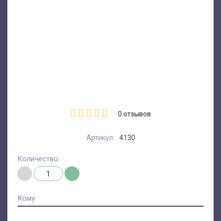
0
отзывов
Артикул:
4130
Количество:
Кому: