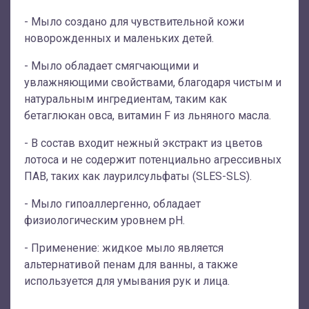
- Мыло создано для чувствительной кожи
новорожденных и маленьких детей.
- Мыло обладает смягчающими и
увлажняющими свойствами, благодаря чистым и
натуральным ингредиентам, таким как
бетаглюкан овса, витамин F из льняного масла.
- В состав входит нежный экстракт из цветов
лотоса и не содержит потенциально агрессивных
ПАВ, таких как лаурилсульфаты (SLES-SLS).
- Мыло гипоаллергенно, обладает
физиологическим уровнем pH.
- Применение: жидкое мыло является
альтернативой пенам для ванны, а также
используется для умывания рук и лица.