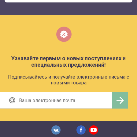
Узнавайте первым о новых поступлениях и
специальных предложений!
Подписывайтесь и получайте электронные письма с
новыми товара