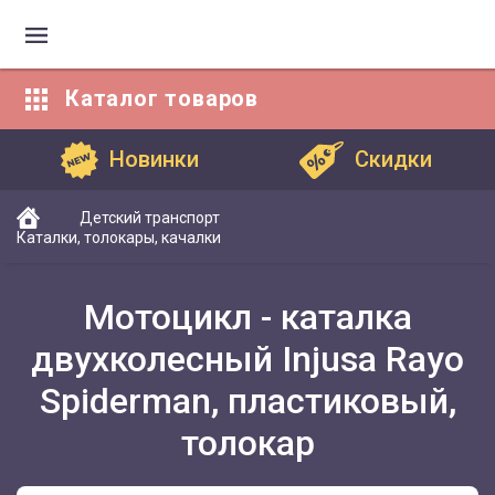
Каталог
товаров
Каталог товаров
Новинки
Скидки
Детский транспорт
Каталки, толокары, качалки
Мотоцикл - каталка
двухколесный Injusa Rayo
Spiderman, пластиковый,
толокар