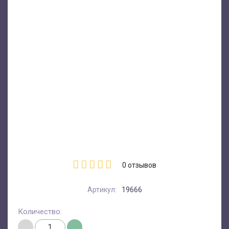
0
отзывов
Артикул:
19666
Количество: