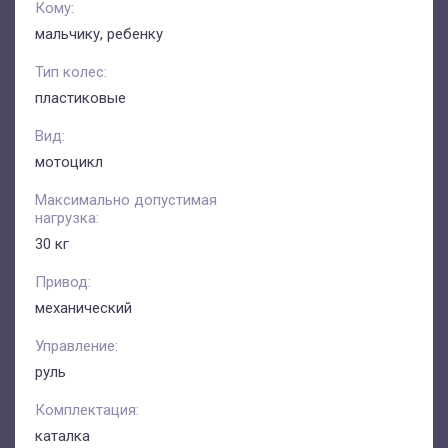
Кому:
мальчику, ребенку
Тип колес:
пластиковые
Вид:
мотоцикл
Максимально допустимая
нагрузка:
30 кг
Привод:
механический
Управление:
руль
Комплектация:
каталка