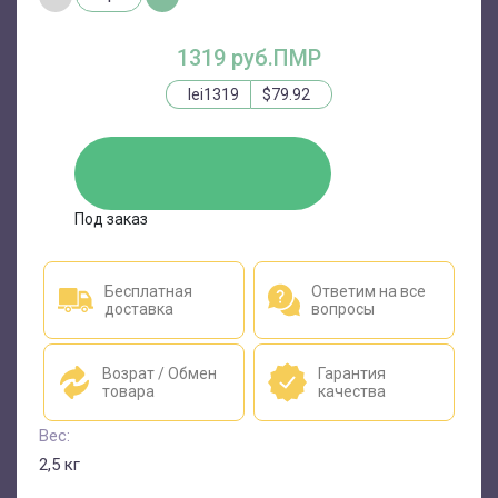
1319 руб.ПМР
lei1319
$79.92
ЗАКАЗАТЬ
Под заказ
Бесплатная
Ответим на все
доставка
вопросы
Возрат / Обмен
Гарантия
товара
качества
Вес:
2,5 кг