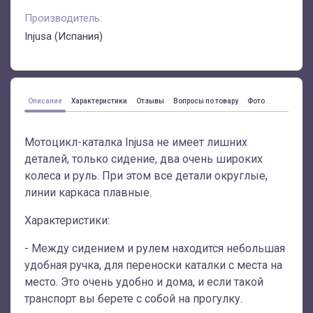
Производитель:
Injusa (Испания)
Описание
Характеристики
Отзывы
Вопросы по товару
Фото
Мотоцикл-каталка Injusa не имеет лишних
деталей, только сидение, два очень широких
колеса и руль. При этом все детали округлые,
линии каркаса плавные.
Характеристики:
- Между сидением и рулем находится небольшая
удобная ручка, для переноски каталки с места на
место. Это очень удобно и дома, и если такой
транспорт вы берете с собой на прогулку.