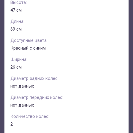
Высота:
47 см
Длина:
69 см
Доступные цвета:
Красный с синим
Ширина:
26 см
Диаметр задних колес:
нет данных
Диаметр передних колес:
нет данных
Количество колес:
2