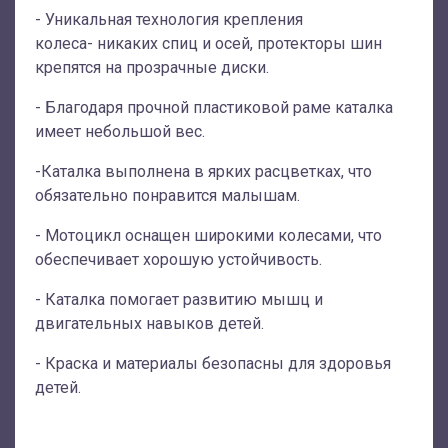
- Уникальная технология крепления
колеса- никаких спиц и осей, протекторы шин
крепятся на прозрачные диски.
- Благодаря прочной пластиковой раме каталка
имеет небольшой вес.
-Каталка выполнена в ярких расцветках, что
обязательно понравится малышам.
- Мотоцикл оснащен широкими колесами, что
обеспечивает хорошую устойчивость.
- Каталка помогает развитию мышц и
двигательных навыков детей.
- Краска и материалы безопасны для здоровья
детей.