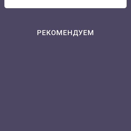
РЕКОМЕНДУЕМ