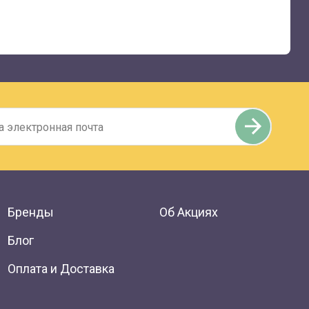
Бренды
Об Акциях
Блог
Оплата и Доставка