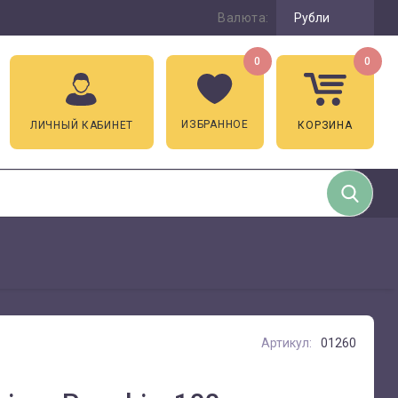
Валюта:
Рубли
0
0
ИЗБРАННОЕ
ЛИЧНЫЙ КАБИНЕТ
КОРЗИНА
Артикул:
01260