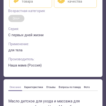
товара
качества
Возрастная категория:
0m+
Серия:
С первых дней жизни
Применение:
для тела
Производитель:
Наша мама (Россия)
Описание
Характеристики
Отзывы
Вопросы по товару
Фото
Масло детское для ухода и массажа для