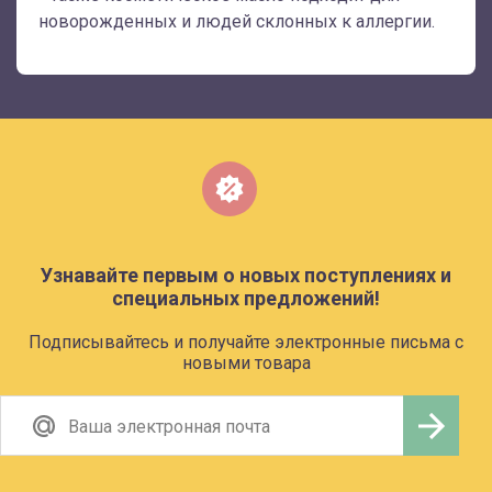
новорожденных и людей склонных к аллергии.
Узнавайте первым о новых поступлениях и
специальных предложений!
Подписывайтесь и получайте электронные письма с
новыми товара