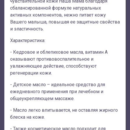
чувствительной кожи Наша Мама благодаря
сбалансированной формуле натуральных
активных компонентов, нежно питает кожу
Вашего малыша, повышая ее защитные свойства
и эластичность.
Характеристика:
- Кедровое и облепиховое масла, витамин А
оказывают противовоспалительное и
увлажняющее действие, способствуют
регенерации кожи.
- Детское масло – идеальное средство для
ежедневного применения при лечебном и
общеукрепляющем массаже.
- Масло легко впитывается, не оставляя жирного
блеска на коже.
- Тасже косметическое масло подходит для