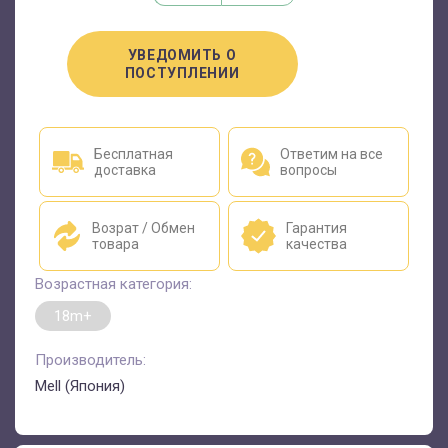
УВЕДОМИТЬ О
ПОСТУПЛЕНИИ
Бесплатная
Ответим на все
доставка
вопросы
Возрат / Обмен
Гарантия
товара
качества
Возрастная категория:
18m+
Производитель:
Mell (Япония)