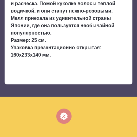
и расческа. Помой куколке волосы теплой
водичкой, и они станут нежно-розовыми.
Мелл приехала из удивительной страны
Японии, где она пользуется необычайной
популярностью.
Размер: 25 см.
Упаковка презентационно-открытая:
160х233х140 мм.