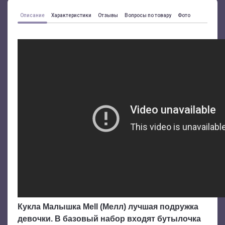
Описание
Характеристики
Отзывы
Вопросы по товару
Фото
Кукла Малышка Mell (Мелл) лучшая подружка
девочки. В базовый набор входят бутылочка