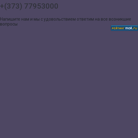
+(373) 77953000
Напишите нам и мы с удовольствием ответим на все возникшие
вопросы