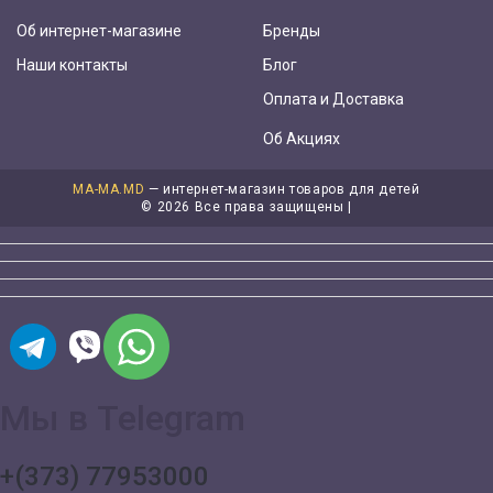
Об интернет-магазине
Бренды
Наши контакты
Блог
Оплата и Доставка
Об Акциях
MA-MA.MD
— интернет-магазин товаров для детей
©
2026 Все права защищены |
Мы в Telegram
+(373) 77953000