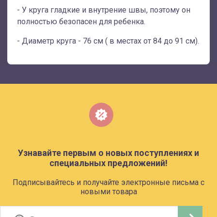
- У круга гладкие и внутрение швы, поэтому он
полностью безопасен для ребенка.
- Диаметр круга - 76 см ( в местах от 84 до 91 см).
Узнавайте первым о новых поступлениях и
специальных предложений!
Подписывайтесь и получайте электронные письма с
новыми товара