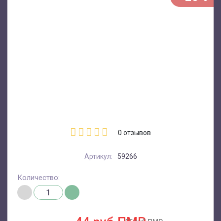
0
отзывов
Артикул:
59266
Количество: