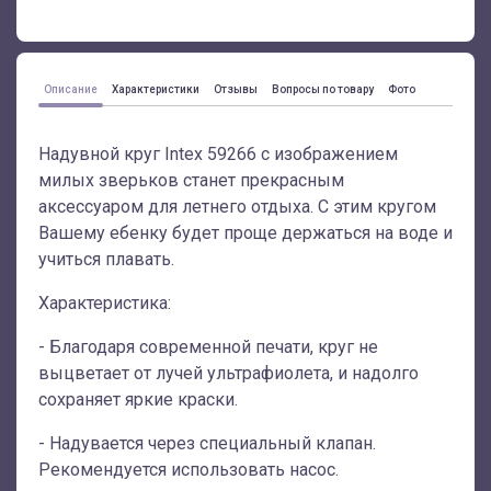
Описание
Характеристики
Отзывы
Вопросы по товару
Фото
Надувной круг Intex 59266 с изображением
милых зверьков станет прекрасным
аксессуаром для летнего отдыха. С этим кругом
Вашему ебенку будет проще держаться на воде и
учиться плавать.
Характеристика:
- Благодаря современной печати, круг не
выцветает от лучей ультрафиолета, и надолго
сохраняет яркие краски.
- Надувается через специальный клапан.
Рекомендуется использовать насос.