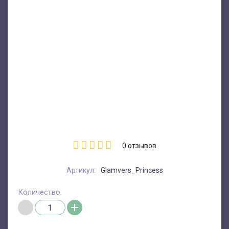
0
отзывов
Артикул:
Glamvers_Princess
Количество: