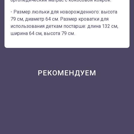
- Размер люльки для новорожденного: высота
79 см, диаметр 64 см. Размер кроватки для
использования деткам постарше: длина 132 см,
ширина 64 см, высота 79 см.
РЕКОМЕНДУЕМ