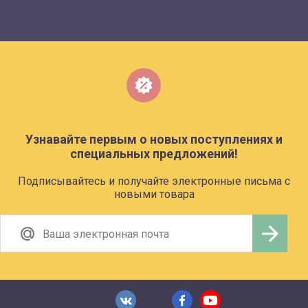
Узнавайте первым о новых поступлениях и
специальных предложений!
Подписывайтесь и получайте электронные письма с
новыми товара