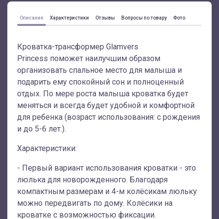
Описание
Характеристики
Отзывы
Вопросы по товару
Фото
Кроватка-трансформер Glamvers
Princess поможет наилучшим образом
организовать спальное место для малыша и
подарить ему спокойный сон и полноценный
отдых. По мере роста малыша кроватка будет
меняться и всегда будет удобной и комфортной
для ребенка (возраст использования: с рождения
и до 5-6 лет.).
Характеристики:
- Первый вариант использования кроватки - это
люлька для новорожденного. Благодаря
компактным размерам и 4-м колёсикам люльку
можно передвигать по дому. Колёсики на
кроватке с возможностью фиксации.