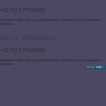
+(373) 77953000
Напишите нам и мы с удовольствием ответим на все возникшие
вопросы
Мы в Whatsapp
+(373) 77953000
Напишите нам и мы с удовольствием ответим на все возникшие
вопросы