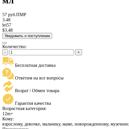
мл
57 руб.ПМР
3.48
lei57
$3.48
Уведомить о поступлении
Количество:
Бесплатная доставка
Ответим на все вопросы
Возрат / Обмен товара
Гарантия качества
Возрастная категория:
12m+
Кому:
взрослому, девочке, мальчику, маме, новорожденному, мужчине