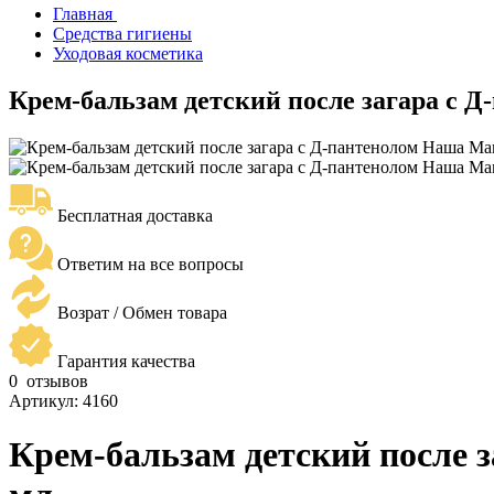
Главная
Средства гигиены
Уходовая косметика
Крем-бальзам детский после загара с 
Бесплатная доставка
Ответим на все вопросы
Возрат / Обмен товара
Гарантия качества
0
отзывов
Артикул:
4160
Крем-бальзам детский после 