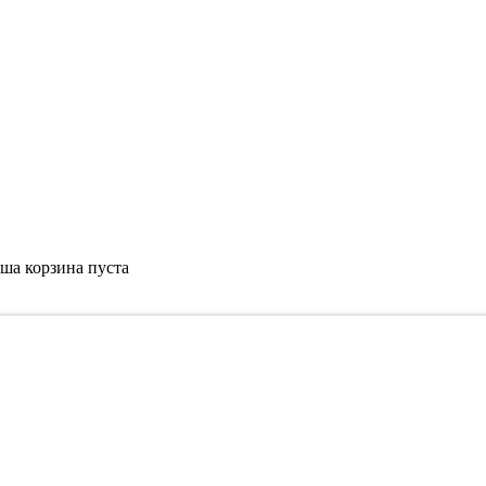
ша корзина пуста