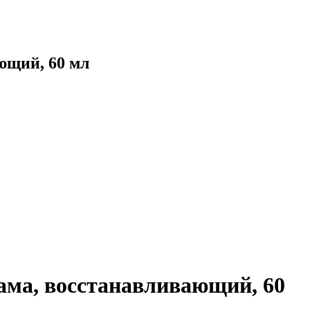
ющий, 60 мл
ама, восстанавливающий, 60