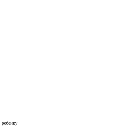
, ребенку