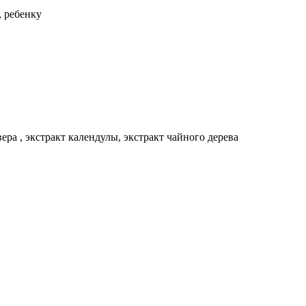
, ребенку
ера , экстракт календулы, экстракт чайного дерева