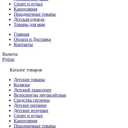
Спорт и отдых
Канцелярия
Праздничные товары
Детская одежда
Товары для мам
Главная
Оплата и Доставка
Контакты
Валюта:
Рубли
Каталог товаров
Детские товары
Коляски
Детский транспорт
Велосипеды двухколёсные
Средства гигиены
Детское питание
Детские игрушки
Спорт и отдых
Канцелярия
Праздничные товары