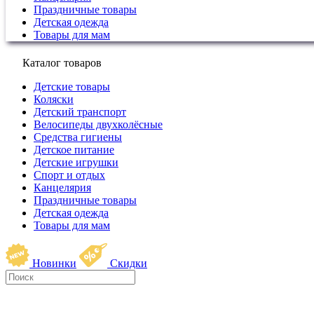
Праздничные товары
Детская одежда
Товары для мам
Каталог товаров
Детские товары
Коляски
Детский транспорт
Велосипеды двухколёсные
Средства гигиены
Детское питание
Детские игрушки
Спорт и отдых
Канцелярия
Праздничные товары
Детская одежда
Товары для мам
Новинки
Скидки