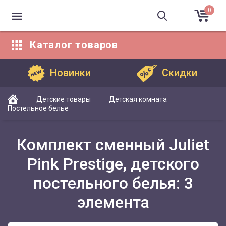
0
Каталог
товаров
Каталог товаров
Новинки
Скидки
Детские товары
Детская комната
Постельное белье
Комплект сменный Juliet
Pink Prestige, детского
постельного белья: 3
элемента