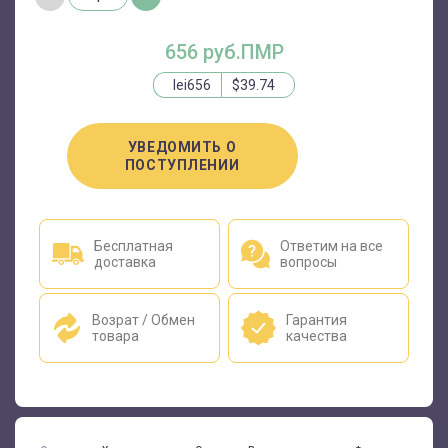
656 руб.ПМР
lei656
$39.74
УВЕДОМИТЬ О
ПОСТУПЛЕНИИ
Бесплатная
Ответим на все
доставка
вопросы
Возрат / Обмен
Гарантия
товара
качества