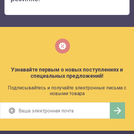
Узнавайте первым о новых поступлениях и
специальных предложений!
Подписывайтесь и получайте электронные письма с
новыми товара