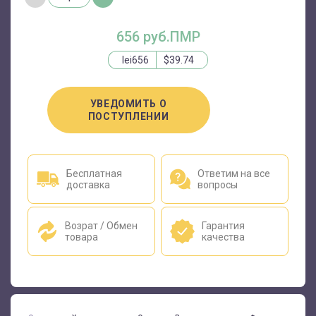
656 руб.ПМР
lei656
$39.74
УВЕДОМИТЬ О
ПОСТУПЛЕНИИ
Бесплатная
Ответим на все
доставка
вопросы
Возрат / Обмен
Гарантия
товара
качества