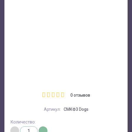
0
отзывов
Артикул:
СМКФ3 Dogs
Количество: