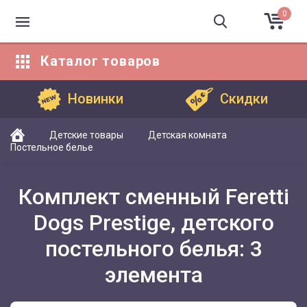
0
Каталог
товаров
Каталог товаров
Новинки
Скидки
Детские товары
Детская комната
Постельное белье
Комплект сменный Feretti
Dogs Prestige, детского
постельного белья: 3
элемента