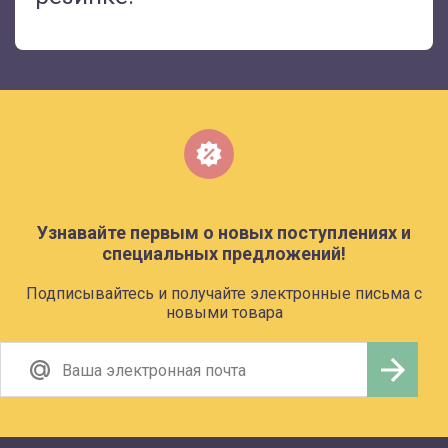
Узнавайте первым о новых поступлениях и
специальных предложений!
Подписывайтесь и получайте электронные письма с
новыми товара