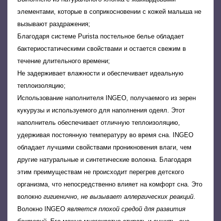
элементами, которые в соприкосновении с кожей малыша не
вызывают раздражения;
Благодаря системе Purista постельное белье обладает
бактериостатическими свойствами и остается свежим в
течение длительного времени;
Не задерживает влажности и обеспечивает идеальную
теплоизоляцию;
Использование наполнителя INGEO, получаемого из зерен
кукурузы и используемого для наполнения одеял. Этот
наполнитель обеспечивает отличную теплоизоляцию,
удерживая постоянную температуру во время сна. INGEO
обладает лучшими свойствами проникновения влаги, чем
другие натуральные и синтетические волокна. Благодаря
этим преимуществам не происходит перегрев детского
организма, что непосредственно влияет на комфорт сна. Это
волокно
гигиенично
,
не вызывает аллергических реакций
.
Волокно INGEO
является плохой средой для развития