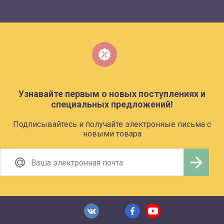
Узнавайте первым о новых поступлениях и
специальных предложений!
Подписывайтесь и получайте электронные письма с
новыми товара