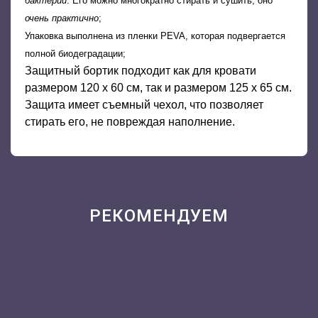
бактерий
. Его можно многократно стирать и сушить, оно
очень практично
;
Упаковка выполнена из пленки PEVA, которая подвергается
полной биодеградации;
Защитный бортик подходит как для кровати
размером 120 x 60 см, так и размером 125 x 65 см.
Защита имеет съемный чехол, что позволяет
стирать его, не повреждая наполнение.
РЕКОМЕНДУЕМ