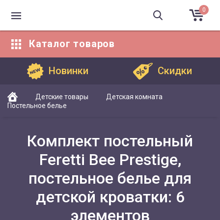
0
Каталог
товаров
Каталог товаров
Новинки
Скидки
Детские товары
Детская комната
Постельное белье
Комплект постельный
Feretti Bee Prestige,
постельное белье для
детской кроватки: 6
элементов