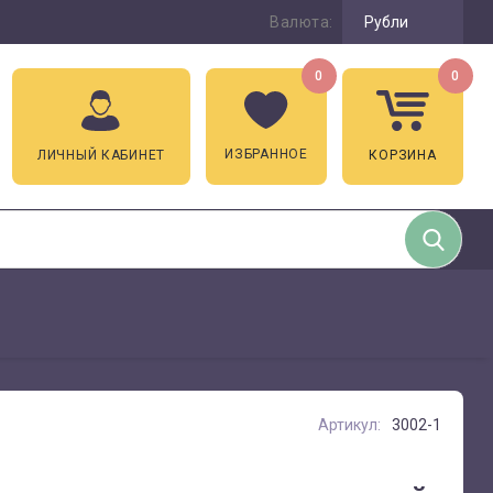
Валюта:
Рубли
0
0
ИЗБРАННОЕ
ЛИЧНЫЙ КАБИНЕТ
КОРЗИНА
Артикул:
3002-1