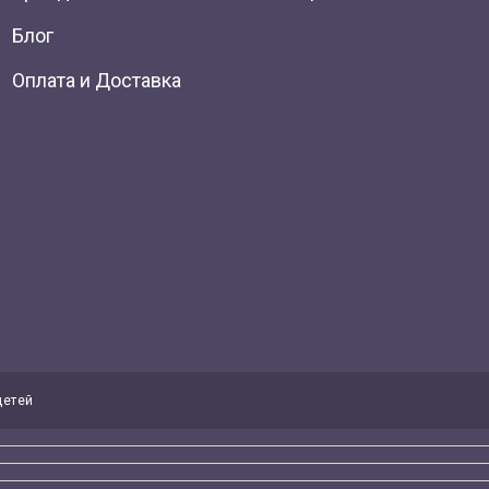
Блог
Оплата и Доставка
детей