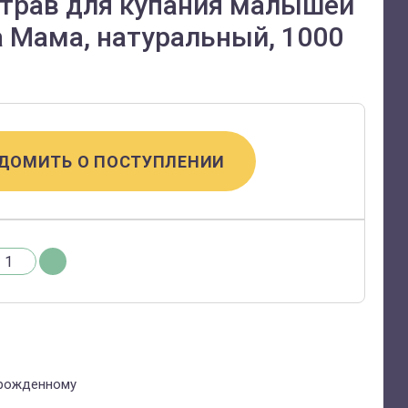
 трав для купания малышей
 Мама, натуральный, 1000
ДОМИТЬ О ПОСТУПЛЕНИИ
орожденному