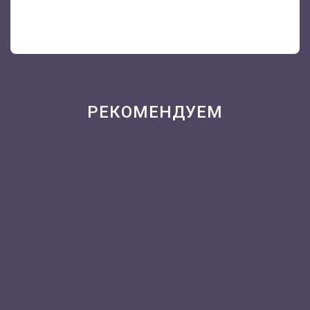
РЕКОМЕНДУЕМ