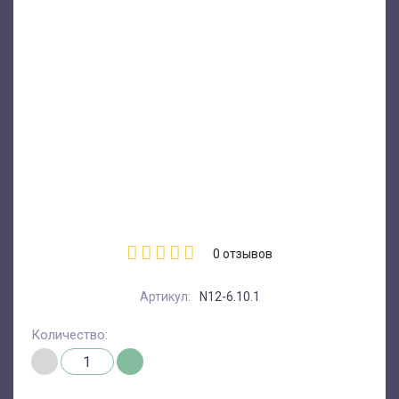
0
отзывов
Артикул:
N12-6.10.1
Количество: