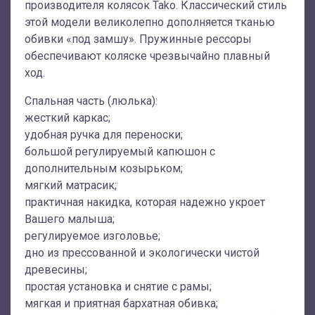
производителя колясок Tako. Классический стиль
этой модели великолепно дополняется тканью
обивки «под замшу». Пружинные рессоры
обеспечивают коляске чрезвычайно плавный
ход.
Спальная часть (люлька):
жесткий каркас;
удобная ручка для переноски;
большой регулируемый капюшон с
дополнительным козырьком;
мягкий матрасик;
практичная накидка, которая надежно укроет
Вашего малыша;
регулируемое изголовье;
дно из прессованной и экологически чистой
древесины;
простая установка и снятие с рамы;
мягкая и приятная бархатная обивка;