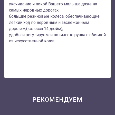
укачивание и покой Вашего малыша даже на
самых неровных дорогах;
большие резиновые колеса, обеспечивающие
легкий ход по неровным и заснеженным
дорогам;(колесса 14 дюйм);
удобная регулируемая по высоте ручка с обивкой
из искусственной кожи.
РЕКОМЕНДУЕМ