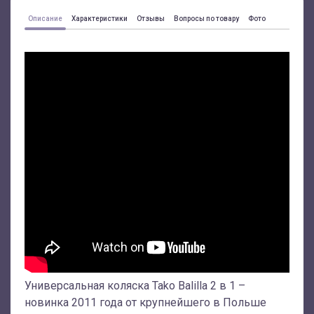
Описание
Характеристики
Отзывы
Вопросы по товару
Фото
Универсальная коляска Tako Balilla 2 в 1 –
новинка 2011 года от крупнейшего в Польше