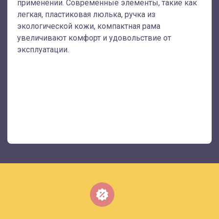
применении. Современные элементы, такие как
легкая, пластиковая люлька, ручка из
экологической кожи, компактная рама
увеличивают комфорт и удовольствие от
эксплуатации.