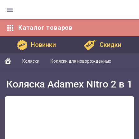
Каталог
товаров
Каталог товаров
Новинки
Скидки
Коляски
Коляски для новорожденных
Коляска Adamex Nitro 2 в 1