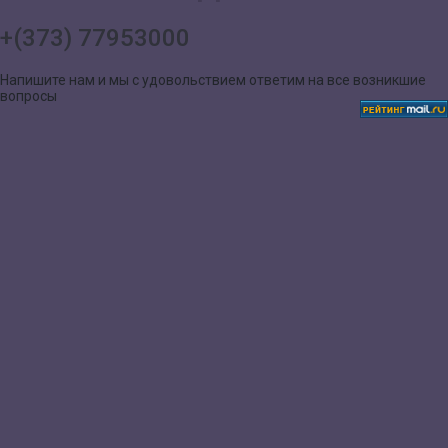
+(373) 77953000
Напишите нам и мы с удовольствием ответим на все возникшие
вопросы