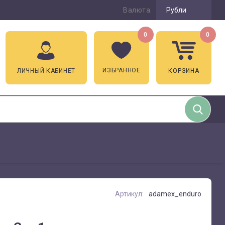
Валюта:
Рубли
0
0
ИЗБРАННОЕ
ЛИЧНЫЙ КАБИНЕТ
КОРЗИНА
Артикул:
adamex_enduro