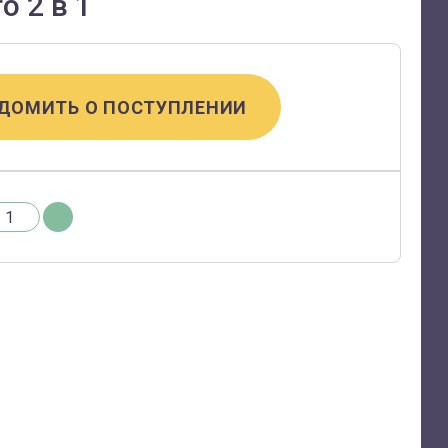
o 2 в 1
ДОМИТЬ О ПОСТУПЛЕНИИ