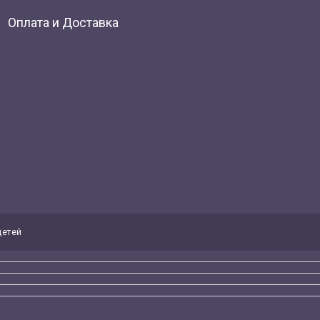
Оплата и Доставка
детей