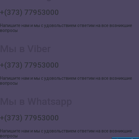
+(373) 77953000
Напишите нам и мы с удовольствием ответим на все возникшие
вопросы
Мы в Viber
+(373) 77953000
Напишите нам и мы с удовольствием ответим на все возникшие
вопросы
Мы в Whatsapp
+(373) 77953000
Напишите нам и мы с удовольствием ответим на все возникшие
вопросы