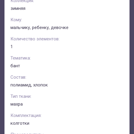
Коллекция:
зимняя
Кому:
мальчику, ребенку, девочке
Количество элементов:
1
Тематика:
бант
Состав:
полиамид, хлопок
Тип ткани:
махра
Комплектация:
колготки