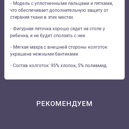
- Модель с уплотненными пальцами и пятками,
что обеспечивает дополнительную защиту от
стирания ткани в этих местах.
- Фигурная пяточка хорошо сядет на стопе у
ребенка, и не будет сползать с нее.
- Мягкая махра с внешней стороны колготок
украшена нежными бантиками.
- Состав колготок: 95% хлопок, 5% полиамид.
РЕКОМЕНДУЕМ