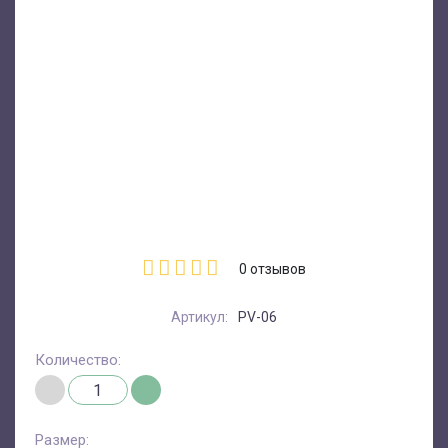
0
отзывов
Артикул:
PV-06
Количество:
Размер: