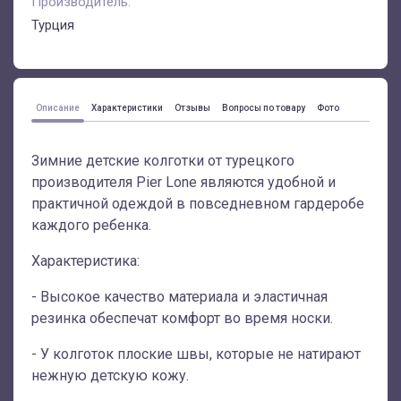
Производитель:
Турция
Описание
Характеристики
Отзывы
Вопросы по товару
Фото
Зимние детские колготки от турецкого
производителя Pier Lone являются удобной и
практичной одеждой в повседневном гардеробе
каждого ребенка.
Характеристика:
- Высокое качество материала и эластичная
резинка обеспечат комфорт во время носки.
- У колготок плоские швы, которые не натирают
нежную детскую кожу.