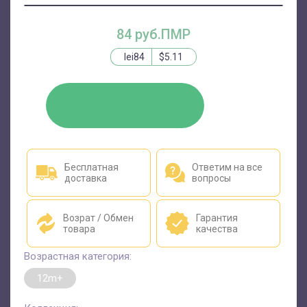
84 руб.ПМР
lei84
$5.11
КУПИТЬ
Бесплатная
Ответим на все
доставка
вопросы
Возрат / Обмен
Гарантия
товара
качества
Возрастная категория:
12m+