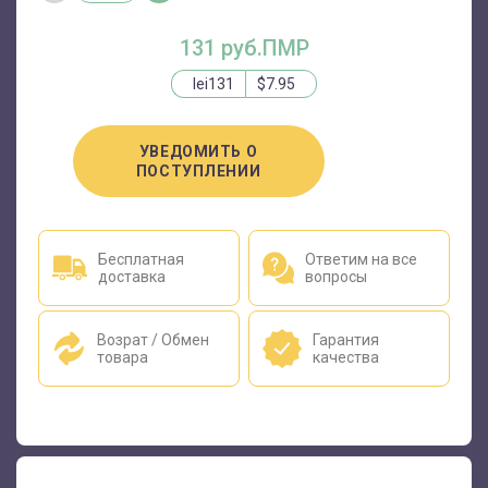
131 руб.ПМР
lei131
$7.95
УВЕДОМИТЬ О
ПОСТУПЛЕНИИ
Бесплатная
Ответим на все
доставка
вопросы
Возрат / Обмен
Гарантия
товара
качества