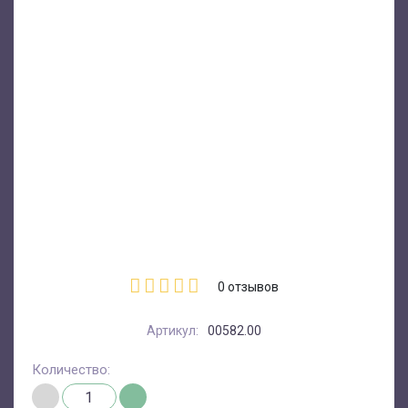
0
отзывов
Артикул:
00582.00
Количество: