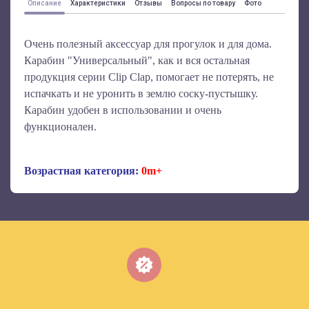
Описание
Характеристики
Отзывы
Вопросы по товару
Фото
Очень полезный аксессуар для прогулок и для дома.
Карабин "Универсальный", как и вся остальная
продукция серии Clip Clap, помогает не потерять, не
испачкать и не уронить в землю соску-пустышку.
Карабин удобен в использовании и очень
функционален.
Возрастная категория:
0m+