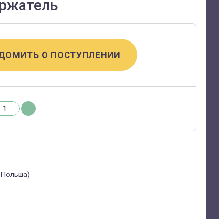
ержатель
ДОМИТЬ О ПОСТУПЛЕНИИ
 (Польша)