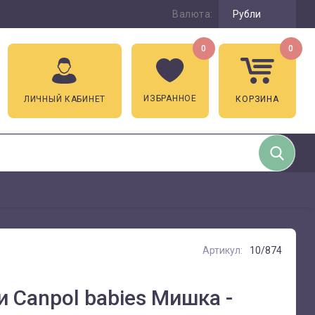
Валюта:
Рубли
0
0
ИЗБРАННОЕ
ЛИЧНЫЙ КАБИНЕТ
КОРЗИНА
Артикул:
10/874
 Canpol babies Мишка -