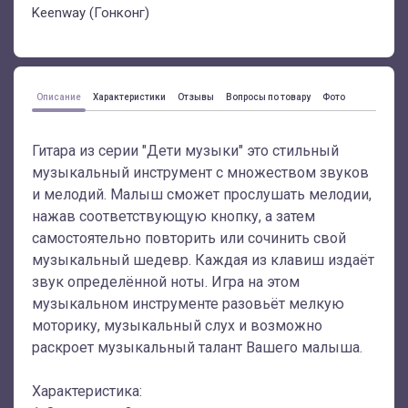
Keenway (Гонконг)
Описание
Характеристики
Отзывы
Вопросы по товару
Фото
Гитара из серии "Дети музыки" это стильный
музыкальный инструмент с множеством звуков
и мелодий. Малыш сможет прослушать мелодии,
нажав соответствующую кнопку, а затем
самостоятельно повторить или сочинить свой
музыкальный шедевр. Каждая из клавиш издаёт
звук определённой ноты. Игра на этом
музыкальном инструменте разовьёт мелкую
моторику, музыкальный слух и возможно
раскроет музыкальный талант Вашего малыша.
Характеристика: