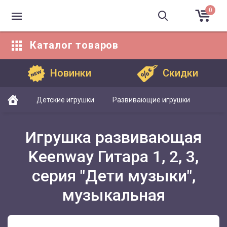
0
Каталог
товаров
Каталог товаров
Новинки
Скидки
Детские игрушки
Развивающие игрушки
Игрушка развивающая
Keenway Гитара 1, 2, 3,
серия "Дети музыки",
музыкальная