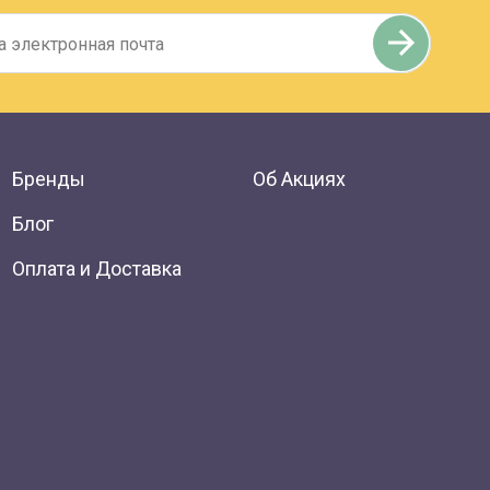
Бренды
Об Акциях
Блог
Оплата и Доставка