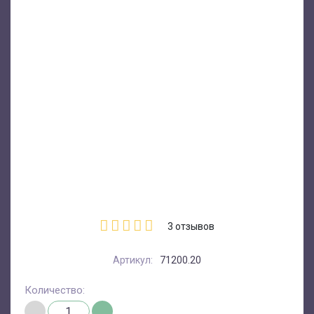
3
отзывов
Артикул:
71200.20
Количество: