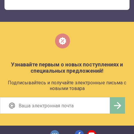
Узнавайте первым о новых поступлениях и
специальных предложений!
Подписывайтесь и получайте электронные письма с
новыми товара