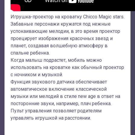
Игрушка-проектор на кроватку Chicco Magic stars.
Забавные персонажи кружатся под нежные
успокаивающие мелодии, в это время проектор
проецирует изображения красочных звезд и
планет, создавая волшебную атмосферу в
спальне ребенка.
Когда малыш подрастет, мобиль можно
использовать на кроватке как обычный проектор
с ночником и музыкой.
Функция звукового датчика обеспечивает
автоматическое включение классической
музыки или мелодий в стиле new age в ответ на
посторонние звуки, например, плач ребенка.
Пульт управления позволяет родителям
управлять игрушкой на расстоянии.