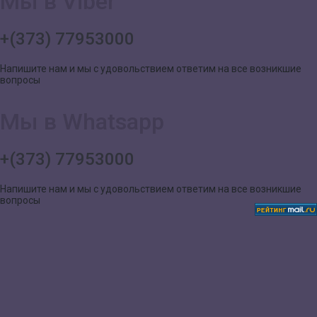
Мы в Viber
+(373) 77953000
Напишите нам и мы с удовольствием ответим на все возникшие
вопросы
Мы в Whatsapp
+(373) 77953000
Напишите нам и мы с удовольствием ответим на все возникшие
вопросы