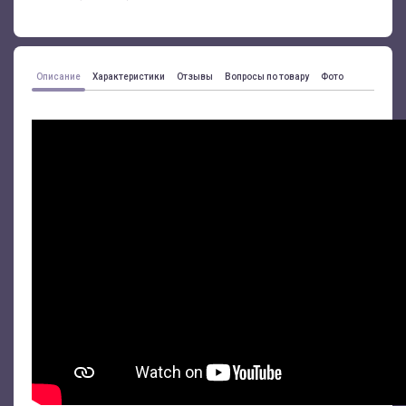
Описание
Характеристики
Отзывы
Вопросы по товару
Фото