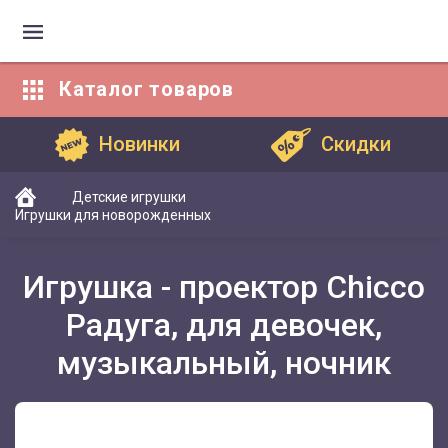
Каталог
товаров
Каталог товаров
Новинки
Скидки
Детские игрушки
Игрушки для новорожденных
Игрушка - проектор Chicco
Радуга, для девочек,
музыкальный, ночник