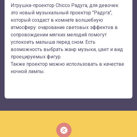
Игрушка-проектор Chicco Радуга, для девочек
это новый музыкальный проектор "Радуга",
который создаст в комнате волшебную
атмосферу: очарование световых эффектов в
сопровождении мягких мелодий помогут
успокоить малыша перед сном. Есть
возможность выбрать жанр музыки, цвет и вид
проецируемых фигур.
Также проектор можно использовать в качестве
ночной лампы.