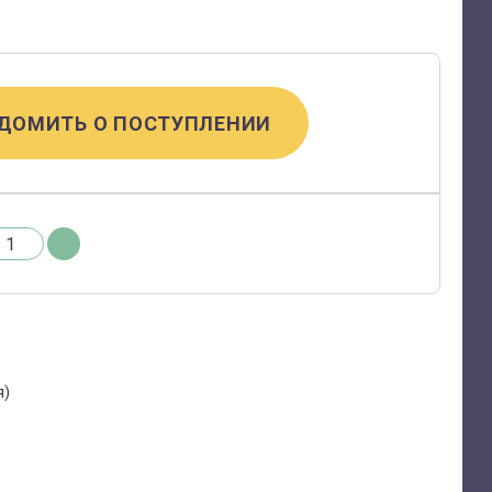
ДОМИТЬ О ПОСТУПЛЕНИИ
я)