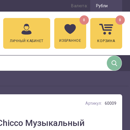
Валюта:
Рубли
0
0
ИЗБРАННОЕ
ЛИЧНЫЙ КАБИНЕТ
КОРЗИНА
Артикул:
60009
 Chicco Музыкальный