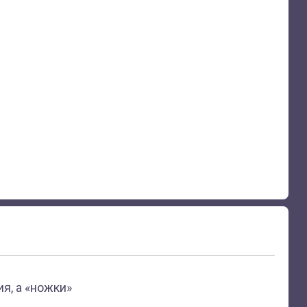
я, а «ножки»