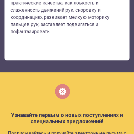
практические качества, как ловкость и
слаженность движений рук, сноровку и
координацию, развивает мелкую моторику
пальцев рук, заставляет подвигаться и
пофантазировать.
Узнавайте первым о новых поступлениях и
специальных предложений!
Подписывайтесь и получайте электронные письма с