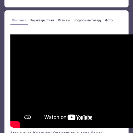
Описание
Характеристики
Отзывы
Вопросы по товару
Фото