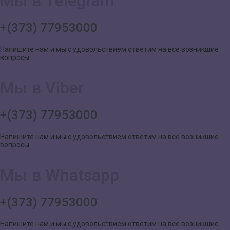
Мы в Telegram
+(373) 77953000
Напишите нам и мы с удовольствием ответим на все возникшие
вопросы
Мы в Viber
+(373) 77953000
Напишите нам и мы с удовольствием ответим на все возникшие
вопросы
Мы в Whatsapp
+(373) 77953000
Напишите нам и мы с удовольствием ответим на все возникшие