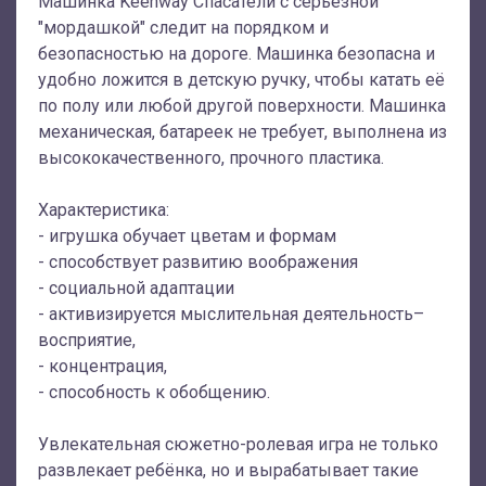
Машинка Keenway Спасатели с серьёзной
"мордашкой" следит на порядком и
безопасностью на дороге. Машинка безопасна и
удобно ложится в детскую ручку, чтобы катать её
по полу или любой другой поверхности. Машинка
механическая, батареек не требует, выполнена из
высококачественного, прочного пластика.
Характеристика:
- игрушка обучает цветам и формам
- способствует развитию воображения
- социальной адаптации
- активизируется мыслительная деятельность–
восприятие,
- концентрация,
- способность к обобщению.
Увлекательная сюжетно-ролевая игра не только
развлекает ребёнка, но и вырабатывает такие