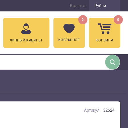
Валюта:
Рубли
0
0
ИЗБРАННОЕ
ЛИЧНЫЙ КАБИНЕТ
КОРЗИНА
Артикул:
32624