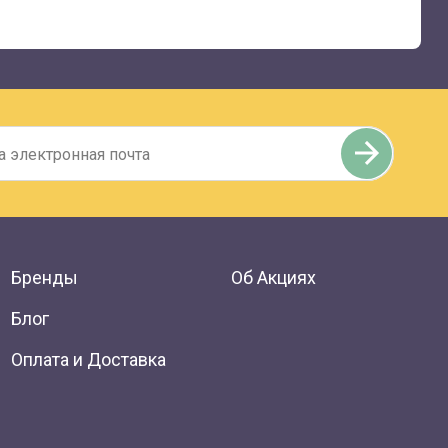
Бренды
Об Акциях
Блог
Оплата и Доставка