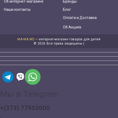
Об интернет-магазине
Бренды
Наши контакты
Блог
Оплата и Доставка
Об Акциях
MA-MA.MD
— интернет-магазин товаров для детей
©
2026 Все права защищены |
Мы в Telegram
+(373) 77953000