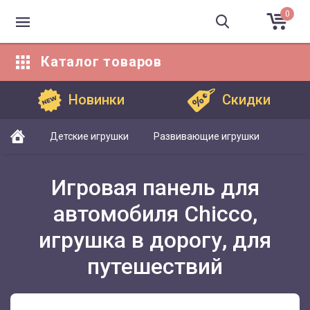
0
Каталог
товаров
Каталог товаров
Новинки
Скидки
Детские игрушки
Развивающие игрушки
Игровая панель для
автомобиля Chicco,
игрушка в дорогу, для
путешествий