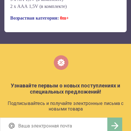
2 х ААА 1,5V (в комплекте)
Возрастная категория:
0m+
Узнавайте первым о новых поступлениях и
специальных предложений!
Подписывайтесь и получайте электронные письма с
новыми товара