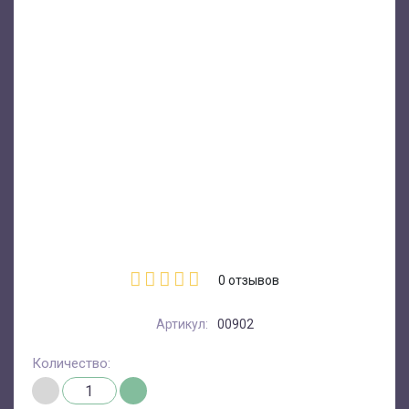
0
отзывов
Артикул:
00902
Количество: