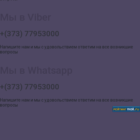
Мы в Viber
+(373) 77953000
Напишите нам и мы с удовольствием ответим на все возникшие
вопросы
Мы в Whatsapp
+(373) 77953000
Напишите нам и мы с удовольствием ответим на все возникшие
вопросы