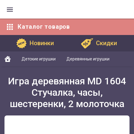
Каталог
товаров
Каталог товаров
Новинки
Скидки
Детские игрушки
Деревянные игрушки
Игра деревянная MD 1604
Стучалка, часы,
шестеренки, 2 молоточка