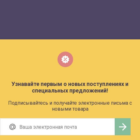
Узнавайте первым о новых поступлениях и
специальных предложений!
Подписывайтесь и получайте электронные письма с
новыми товара