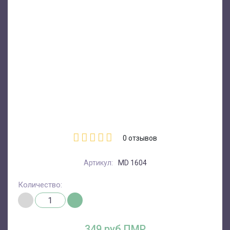
0
отзывов
Артикул:
MD 1604
Количество:
349 руб.ПМР