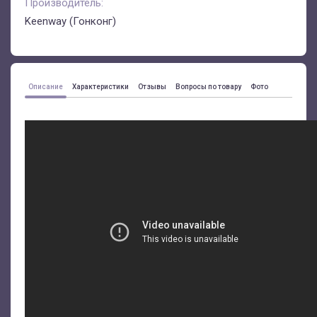
Производитель:
Keenway (Гонконг)
Описание
Характеристики
Отзывы
Вопросы по товару
Фото