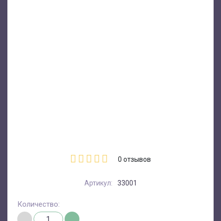
0
отзывов
Артикул:
33001
Количество: