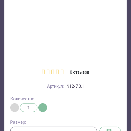
0
отзывов
Артикул:
N12-7.3.1
Количество:
Размер: