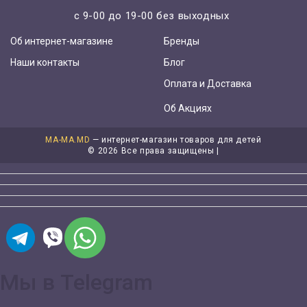
с 9-00 до 19-00 без выходных
Об интернет-магазине
Бренды
Наши контакты
Блог
Оплата и Доставка
Об Акциях
MA-MA.MD
— интернет-магазин товаров для детей
©
2026 Все права защищены |
Мы в Telegram