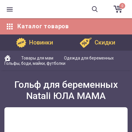
0
Каталог
товаров
Каталог товаров
Новинки
Скидки
Товары для мам
Одежда для беременных
Гольфы, боди, майки, футболки
Гольф для беременных
Natali ЮЛА МАМА