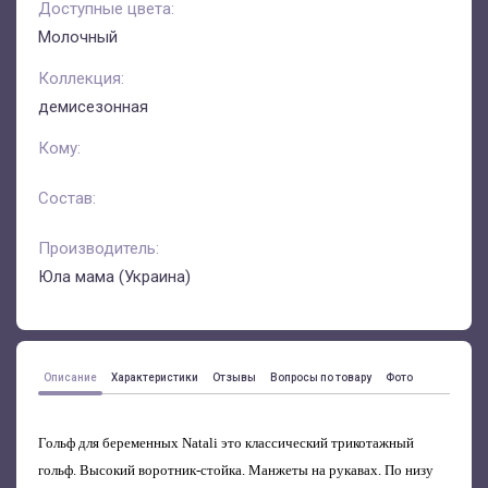
Доступные цвета:
Молочный
Коллекция:
демисезонная
Кому:
Состав:
Производитель:
Юла мама (Украина)
Описание
Характеристики
Отзывы
Вопросы по товару
Фото
Гольф для беременных Natali
это классический трикотажный
гольф. Высокий воротник-стойка. Манжеты на рукавах. По низу