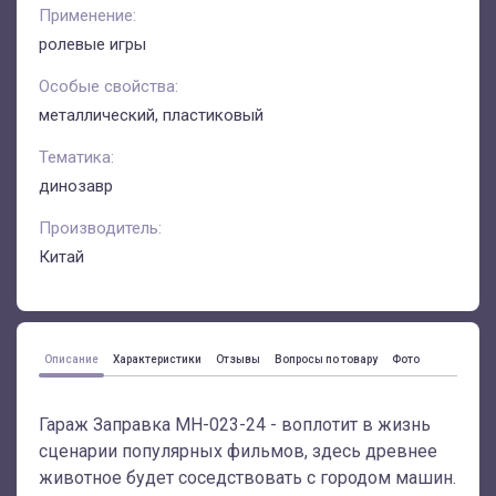
Применение:
ролевые игры
Особые свойства:
металлический, пластиковый
Тематика:
динозавр
Производитель:
Китай
Описание
Характеристики
Отзывы
Вопросы по товару
Фото
Гараж Заправка MH-023-24 - воплотит в жизнь
сценарии популярных фильмов, здесь древнее
животное будет соседствовать с городом машин.