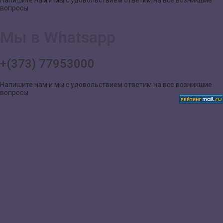
вопросы
Мы в Whatsapp
+(373) 77953000
Напишите нам и мы с удовольствием ответим на все возникшие
вопросы