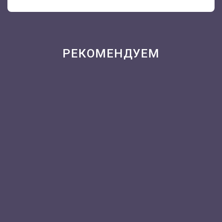
РЕКОМЕНДУЕМ