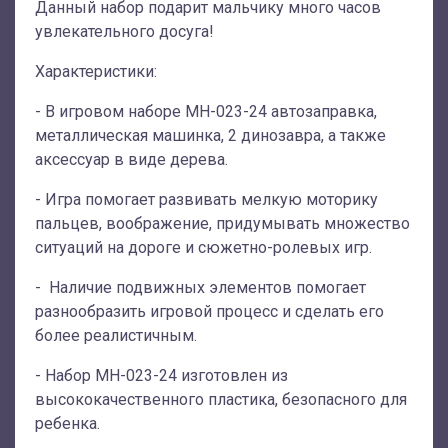
Данный набор подарит мальчику много часов
увлекательного досуга!
Характеристики:
- В игровом наборе MH-023-24 автозаправка,
металлическая машинка, 2 динозавра, а также
аксессуар в виде дерева.
- Игра помогает развивать мелкую моторику
пальцев, воображение, придумывать множество
ситуаций на дороге и сюжетно-ролевых игр.
- Наличие подвижных элементов помогает
разнообразить игровой процесс и сделать его
более реалистичным.
- Набор MH-023-24 изготовлен из
высококачественного пластика, безопасного для
ребенка.