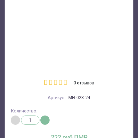
0
отзывов
Артикул:
MH-023-24
Количество:
222 руб.ПМР