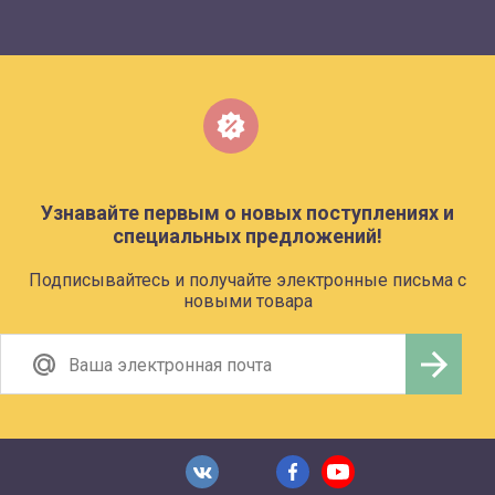
Узнавайте первым о новых поступлениях и
специальных предложений!
Подписывайтесь и получайте электронные письма с
новыми товара