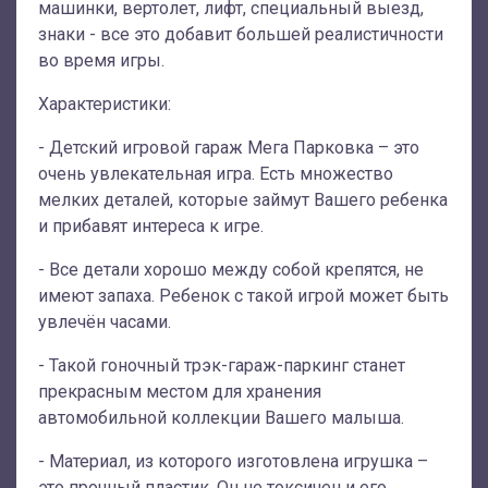
машинки, вертолет, лифт, специальный выезд,
знаки - все это добавит большей реалистичности
во время игры.
Характеристики:
- Детский игровой гараж Мега Парковка – это
очень увлекательная игра. Есть множество
мелких деталей, которые займут Вашего ребенка
и прибавят интереса к игре.
- Все детали хорошо между собой крепятся, не
имеют запаха. Ребенок с такой игрой может быть
увлечён часами.
- Такой гоночный трэк-гараж-паркинг станет
прекрасным местом для хранения
автомобильной коллекции Вашего малыша.
- Материал, из которого изготовлена игрушка –
это прочный пластик. Он не токсичен и его