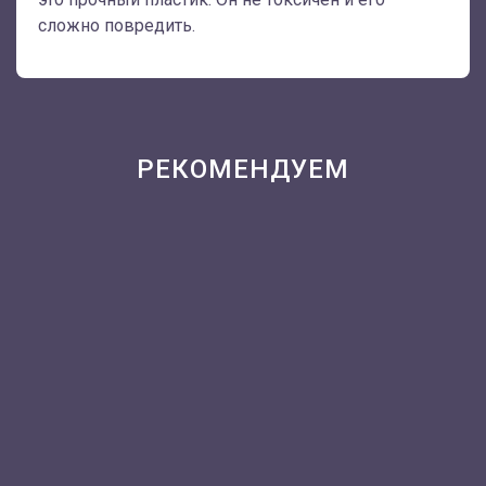
сложно повредить.
РЕКОМЕНДУЕМ