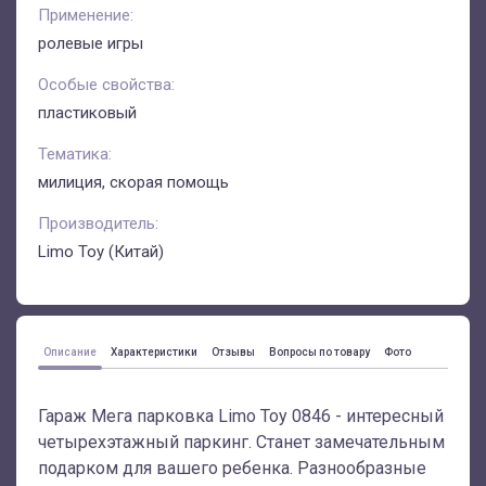
Применение:
ролевые игры
Особые свойства:
пластиковый
Тематика:
милиция, скорая помощь
Производитель:
Limo Toy (Китай)
Описание
Характеристики
Отзывы
Вопросы по товару
Фото
Гараж Мега парковка Limo Toy 0846 - интересный
четырехэтажный паркинг. Станет замечательным
подарком для вашего ребенка. Разнообразные