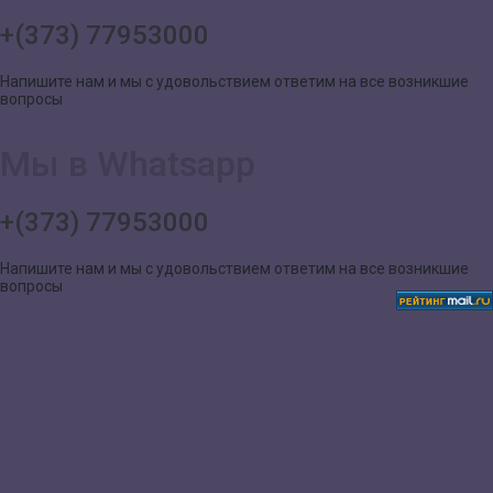
+(373) 77953000
Напишите нам и мы с удовольствием ответим на все возникшие
вопросы
Мы в Whatsapp
+(373) 77953000
Напишите нам и мы с удовольствием ответим на все возникшие
вопросы