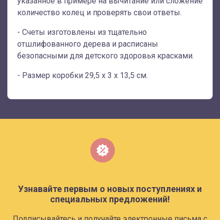
указанное в примере на вычитание или сложение
количество колец и проверять свои ответы.
- Счеты изготовлены из тщательно
отшлифованного дерева и расписаны
безопасными для детского здоровья красками.
- Размер коробки 29,5 х 3 х 13,5 см.
Узнавайте первым о новых поступлениях и
специальных предложений!
Подписывайтесь и получайте электронные письма с