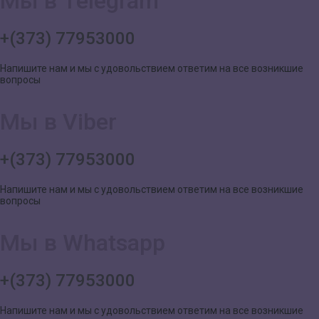
Мы в Telegram
+(373) 77953000
Напишите нам и мы с удовольствием ответим на все возникшие
вопросы
Мы в Viber
+(373) 77953000
Напишите нам и мы с удовольствием ответим на все возникшие
вопросы
Мы в Whatsapp
+(373) 77953000
Напишите нам и мы с удовольствием ответим на все возникшие