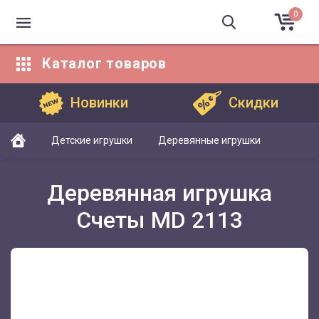
0
Каталог
товаров
Каталог товаров
Новинки
Скидки
Детские игрушки
Деревянные игрушки
Деревянная игрушка
Счеты MD 2113