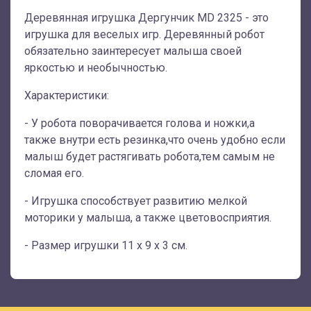
Деревянная игрушка Дергунчик MD 2325 - это
игрушка для веселых игр. Деревянный робот
обязательно заинтересует малыша своей
яркостью и необычностью.
Характеристики:
- У робота поворачивается голова и ножки,а
также внутри есть резинка,что очень удобно если
малыш будет растягивать робота,тем самым не
сломая его.
- Игрушка способствует развитию мелкой
моторики у малыша, а также цветовосприятия.
- Размер игрушки 11 х 9 х 3 см.