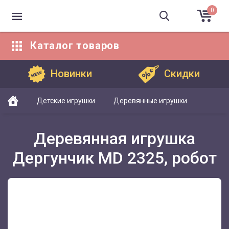
0
Каталог
товаров
Каталог товаров
Новинки
Скидки
Детские игрушки
Деревянные игрушки
Деревянная игрушка
Дергунчик MD 2325, робот