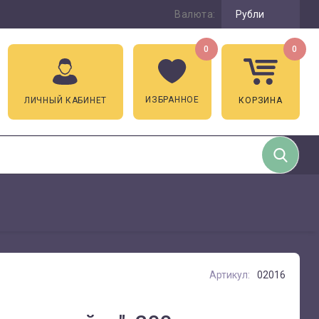
Валюта:
Рубли
0
0
ИЗБРАННОЕ
ЛИЧНЫЙ КАБИНЕТ
КОРЗИНА
Артикул:
02016