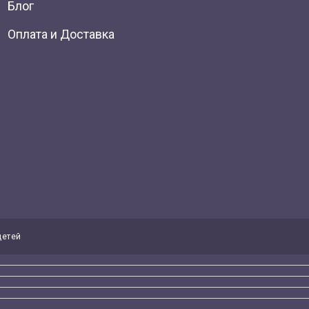
Блог
Оплата и Доставка
детей