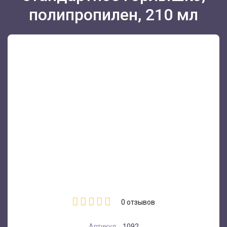
полипропилен, 210 мл
0
отзывов
Артикул:
1092