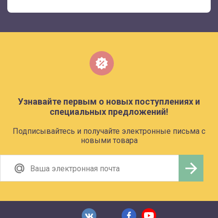
Узнавайте первым о новых поступлениях и
специальных предложений!
Подписывайтесь и получайте электронные письма с
новыми товара