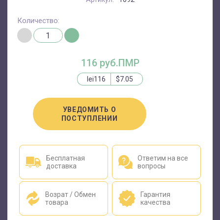
Количество:
116 руб.ПМР
lei116
$7.05
УВЕДОМИТЬ О
ПОСТУПЛЕНИИ
Бесплатная
Ответим на все
доставка
вопросы
Возрат / Обмен
Гарантия
товара
качества