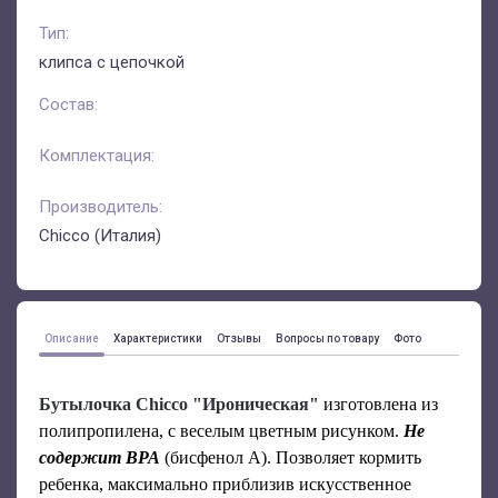
Тип:
клипса с цепочкой
Состав:
Комплектация:
Производитель:
Chicco (Италия)
Описание
Характеристики
Отзывы
Вопросы по товару
Фото
Бутылочка Chicco "Ироническая"
изготовлена из
полипропилена, с веселым цветным рисунком.
Не
содержит BPA
(бисфенол А). Позволяет кормить
ребенка, максимально приблизив искусственное