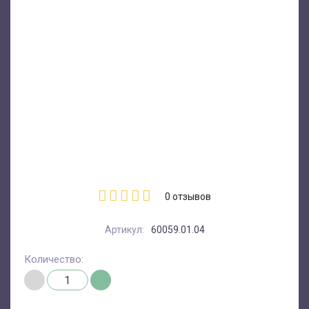
0
отзывов
Артикул:
60059.01.04
Количество: