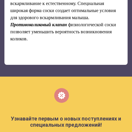
вскармливание к естественному. Специальная
широкая форма соски создает оптимальные условия
для здорового вскармливания малыша.
Противоколиковый клапан
физиологической соски
позволяет уменьшить вероятность возникновения
коликов.
Узнавайте первым о новых поступлениях и
специальных предложений!