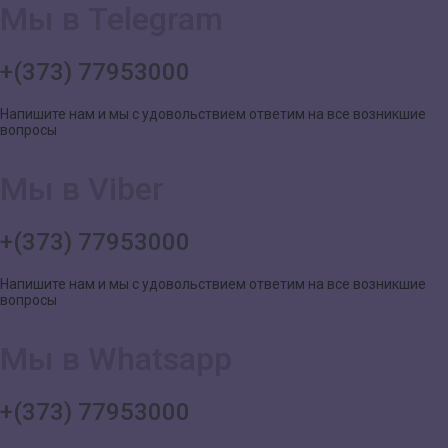
Мы в Telegram
+(373) 77953000
Напишите нам и мы с удовольствием ответим на все возникшие
вопросы
Мы в Viber
+(373) 77953000
Напишите нам и мы с удовольствием ответим на все возникшие
вопросы
Мы в Whatsapp
+(373) 77953000