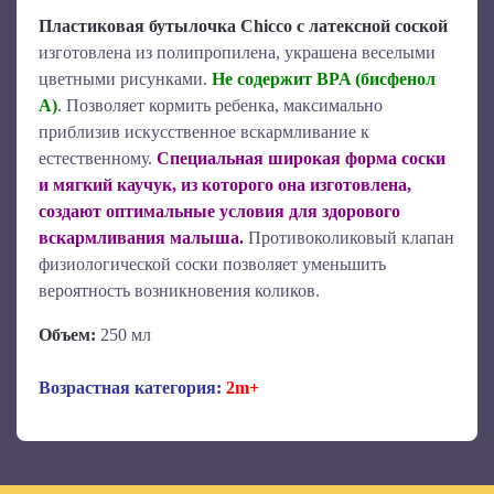
Пластиковая бутылочка Chicco с латексной соской
изготовлена из полипропилена, украшена веселыми
цветными рисунками.
Не содержит BPA (бисфенол
А)
. Позволяет кормить ребенка, максимально
приблизив искусственное вскармливание к
естественному.
Специальная широкая форма соски
и мягкий каучук, из которого она изготовлена,
создают оптимальные условия для здорового
вскармливания малыша.
Противоколиковый клапан
физиологической соски позволяет уменьшить
вероятность возникновения коликов.
Объем:
250 мл
Возрастная категория:
2m+