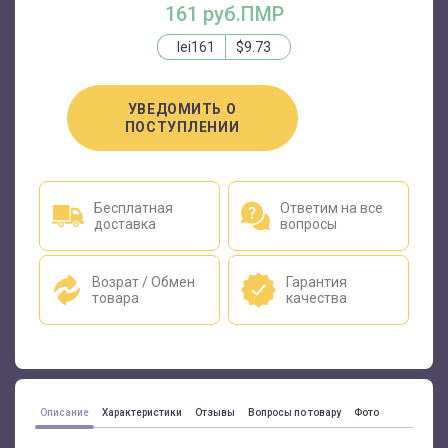
161 руб.ПМР
lei161
$9.73
УВЕДОМИТЬ О
ПОСТУПЛЕНИИ
Бесплатная
Ответим на все
доставка
вопросы
Возрат / Обмен
Гарантия
товара
качества
Описание
Характеристики
Отзывы
Вопросы по товару
Фото