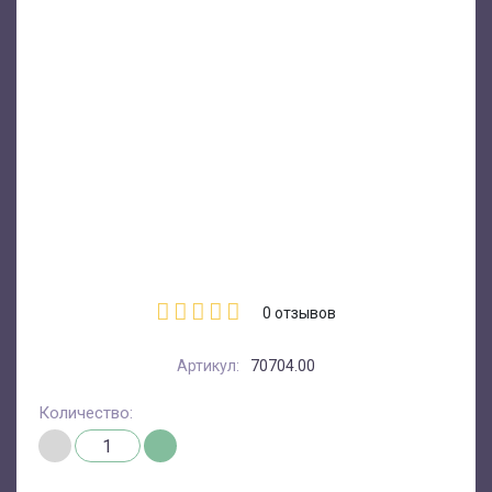
0
отзывов
Артикул:
70704.00
Количество: