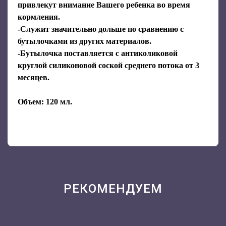
привлекут внимание Вашего ребенка во время
кормления.
-Служит значительно дольше по сравнению с
бутылочками из других материалов.
-Бутылочка поставляется с антиколиковой
круглой силиконовой соской среднего потока от 3
месяцев.
Объем: 120 мл.
РЕКОМЕНДУЕМ