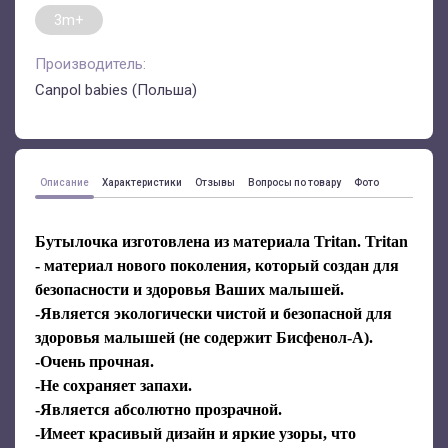
3m+
Производитель:
Canpol babies (Польша)
Описание
Характеристики
Отзывы
Вопросы по товару
Фото
Бутылочка изготовлена ​​из материала Tritan. Tritan
- материал нового поколения, который создан для
безопасности и здоровья Ваших малышей.
-Является экологически чистой и безопасной для
здоровья малышей (не содержит Бисфенол-А).
-Очень прочная.
-Не сохраняет запахи.
-Является абсолютно прозрачной.
-Имеет красивый дизайн и яркие узоры, что