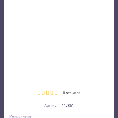
0
отзывов
Артикул:
11/851
Количество: