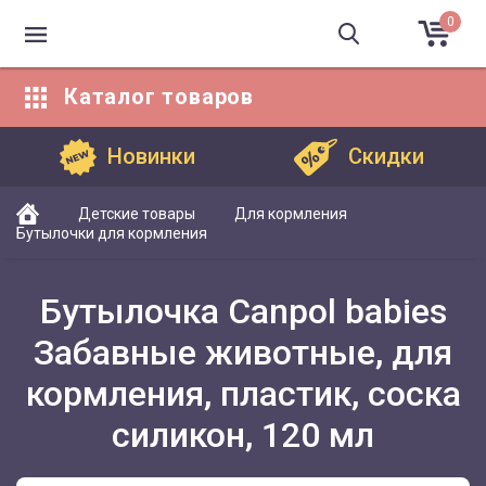
0
Каталог
товаров
Каталог товаров
Новинки
Скидки
Детские товары
Для кормления
Бутылочки для кормления
Бутылочка Canpol babies
Забавные животные, для
кормления, пластик, соска
силикон, 120 мл