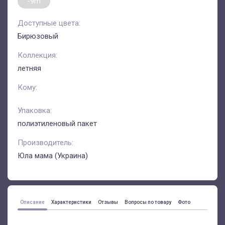
-9m
Доступные цвета:
Бирюзовый
Коллекция:
летняя
Кому:
Упаковка:
полиэтиленовый пакет
Производитель:
Юла мама (Украина)
Описание
Характеристики
Отзывы
Вопросы по товару
Фото