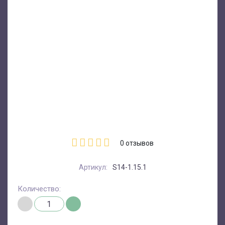
0
отзывов
Артикул:
S14-1.15.1
Количество: