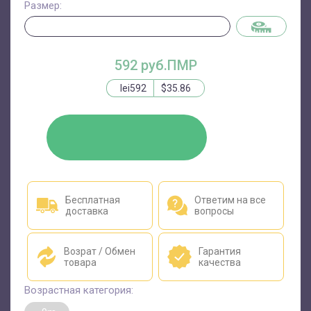
Размер:
592 руб.ПМР
lei592
$35.86
КУПИТЬ
Бесплатная
Ответим на все
доставка
вопросы
Возрат / Обмен
Гарантия
товара
качества
Возрастная категория: